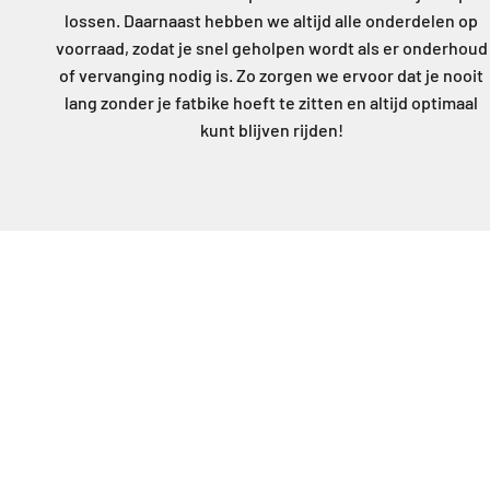
lossen. Daarnaast hebben we altijd alle onderdelen op
voorraad, zodat je snel geholpen wordt als er onderhoud
of vervanging nodig is. Zo zorgen we ervoor dat je nooit
lang zonder je fatbike hoeft te zitten en altijd optimaal
kunt blijven rijden!