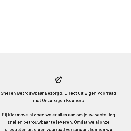
Snel en Betrouwbaar Bezorgd: Direct uit Eigen Voorraad
met Onze Eigen Koeriers
Bij Kickmove.nl doen we er alles aan om jouw bestelling
snel en betrouwbaar te leveren. Omdat we al onze
producten uit eigen voorraad verzenden, kunnen we