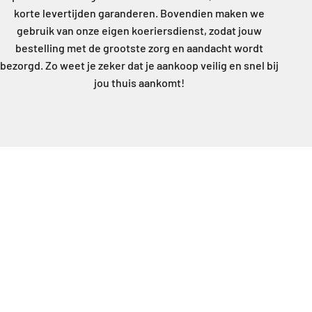
korte levertijden garanderen. Bovendien maken we
gebruik van onze eigen koeriersdienst, zodat jouw
bestelling met de grootste zorg en aandacht wordt
bezorgd. Zo weet je zeker dat je aankoop veilig en snel bij
jou thuis aankomt!