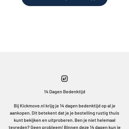
14 Dagen Bedenktijd
Bij Kickmove.nl krijg je 14 dagen bedenktijd op al je
aankopen. Dit betekent dat je je bestelling rustig thuis
kunt bekijken en uitproberen. Ben je niet helemaal
tevreden? Geen probleem! Binnen deze 14 dagen kun je