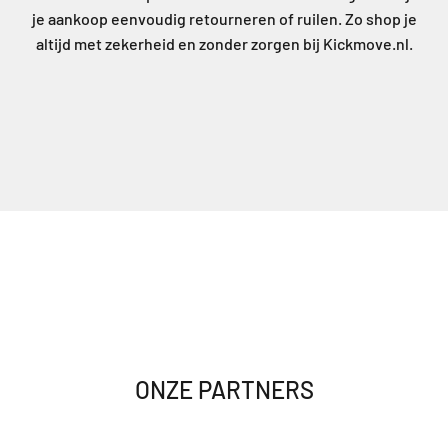
je aankoop eenvoudig retourneren of ruilen. Zo shop je
altijd met zekerheid en zonder zorgen bij Kickmove.nl.
ONZE PARTNERS