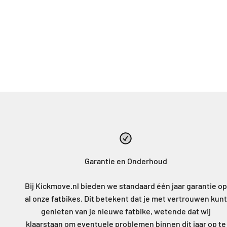
Garantie en Onderhoud
Bij Kickmove.nl bieden we standaard één jaar garantie op
al onze fatbikes. Dit betekent dat je met vertrouwen kunt
genieten van je nieuwe fatbike, wetende dat wij
klaarstaan om eventuele problemen binnen dit jaar op te