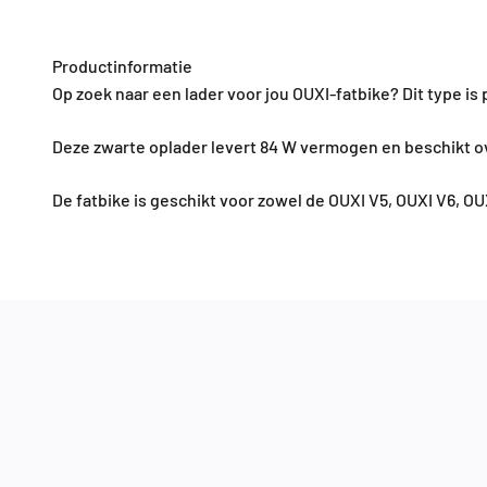
Productinformatie
Op zoek naar een lader voor jou OUXI-fatbike? Dit type is 
Deze zwarte oplader levert 84 W vermogen en beschikt ov
De fatbike is geschikt voor zowel de OUXI V5, OUXI V6, OU