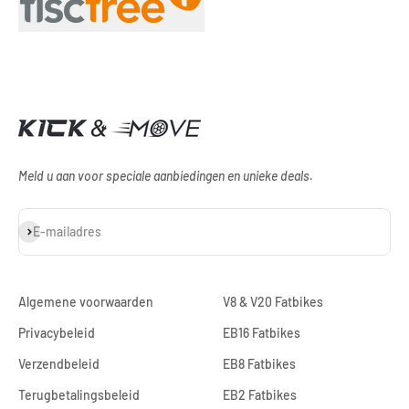
Meld u aan voor speciale aanbiedingen en unieke deals.
Abonneren
E-mailadres
Algemene voorwaarden
V8 & V20 Fatbikes
Privacybeleid
EB16 Fatbikes
Verzendbeleid
EB8 Fatbikes
Terugbetalingsbeleid
EB2 Fatbikes