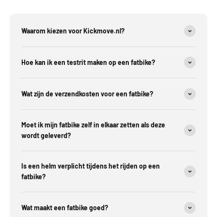
Waarom kiezen voor Kickmove.nl?
Hoe kan ik een testrit maken op een fatbike?
Wat zijn de verzendkosten voor een fatbike?
Moet ik mijn fatbike zelf in elkaar zetten als deze
wordt geleverd?
Is een helm verplicht tijdens het rijden op een
fatbike?
Wat maakt een fatbike goed?