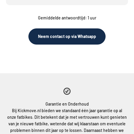
Gemiddelde antwoordtijd: 1 uur
Neem contact op via Whatsapp
Garantie en Onderhoud
Bij Kickmove.nl bieden we standaard één jaar garantie op al
onze fatbikes. Dit betekent dat je met vertrouwen kunt genieten
van je nieuwe fatbike, wetende dat wij klaarstaan om eventuele
problemen binnen dit jaar op te lossen. Daarnaast hebben we