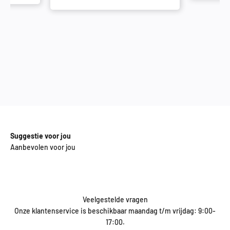
Suggestie voor jou
Aanbevolen voor jou
Veelgestelde vragen
Onze klantenservice is beschikbaar maandag t/m vrijdag: 9:00-
17:00.